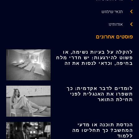
תנאי שימוש
אודותינו
פוסטים אחרונים
להקלה על בעיות נשימה, או
פשוט להירגעות: יש חדרי מלח
בחיפה, וכדאי לנסות את זה
לומדים לדבר אקדמית: כך
תשפרו את האנגלית לפני
תחילת התואר
הנדסת תוכנה או מדעי
המחשב? כך תחליטו מה
ללמוד