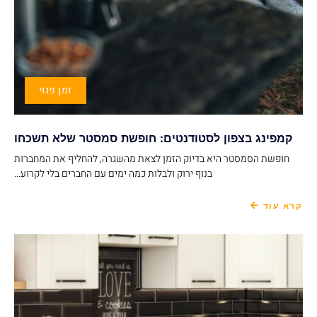
זמן פנוי
קמפינג בצפון לסטודנטים: חופשת סמסטר שלא תשכחו
חופשת הסמסטר היא בדיוק הזמן לצאת מהשגרה, להחליף את המחברות
בנוף ירוק ולבלות כמה ימים עם החברים בלי לקרוע...
קרא עוד