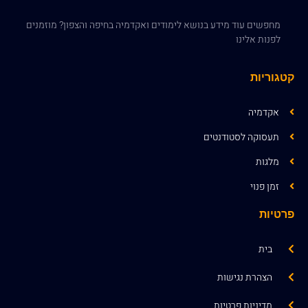
מחפשים עוד מידע בנושא לימודים ואקדמיה בחיפה והצפון? מוזמנים
לפנות אלינו
קטגוריות
אקדמיה
תעסוקה לסטודנטים
מלגות
זמן פנוי
פרטיות
בית
הצהרת נגישות
מדיניות פרטיות