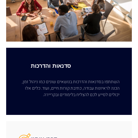
סדנאות והדרכות
השתתפו בסדנאות והדרכות בנושאים שונים כמו ניהול זמן,
הכנה לראיונות עבודה, כתיבת קורות חיים, ועוד. כלים אלו
יכולים לסייע לכם להצליח בלימודים ובקריירה.