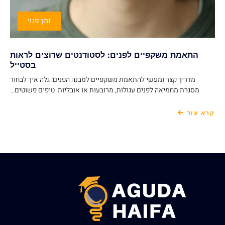
זמן פנוי
התאמת משקפיים לפנים: לסטודנטים שרוצים לראות
בסטייל
מדריך קצר ומעשי להתאמת משקפיים למבנה הפנים! גלה איך לבחור
מסגרת מחמיאה לפנים עגולות, מרובעות או אובליות. טיפים פשוטים...
קרא עוד