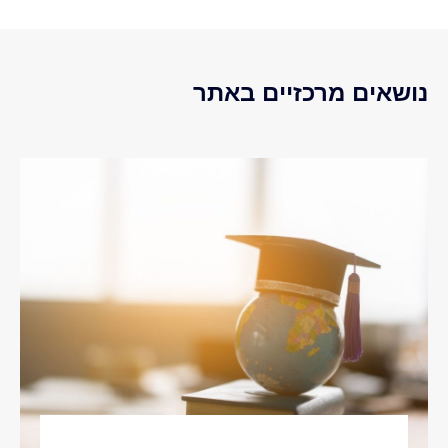
נושאים מרכזיים באתר