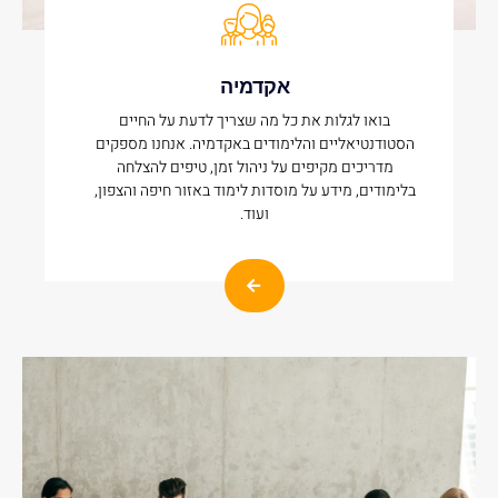
אקדמיה
בואו לגלות את כל מה שצריך לדעת על החיים
הסטודנטיאליים והלימודים באקדמיה. אנחנו מספקים
מדריכים מקיפים על ניהול זמן, טיפים להצלחה
בלימודים, מידע על מוסדות לימוד באזור חיפה והצפון,
ועוד.