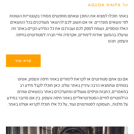
על AGUDA HAIFA
באתר תוכלו למצוא את התוכן שאתם מחפשים מסודר בקטגוריות השונות
לפי נושאים מוגדרים. אז אם חשוב לכם להישאר מעודכנים בכל הנושאים
האלו ונוספים, נשמח לספק לכם ועבורכם את כל המידע הקיים באתר וזה
שיעלה בהמשך אודות לימודים, אקדמיה וחיי חברה לסטודנטים בחיפה
והצפון. תהנו
קרא עוד
אם גם אתם סטודנטים או לקראת לימודים באזור חיפה והצפון, אנחנו
בטוחים שתמצאו הרבה עיניין באתר שלנו. כאן תוכלו לקבל מידע רב
במאמרים, כתבות וטיפים שעולים ומתעדכנים באתר בנושאים שונים
הרלוונטיים לחיים הסטודנטיאליים באזור חיפה והצפון. בין אם מדובר במידע
על מלגות , תעסוקה לסטודנטים ועוד, על כל אלו תוכלו לקרוא אצלנו באתר.