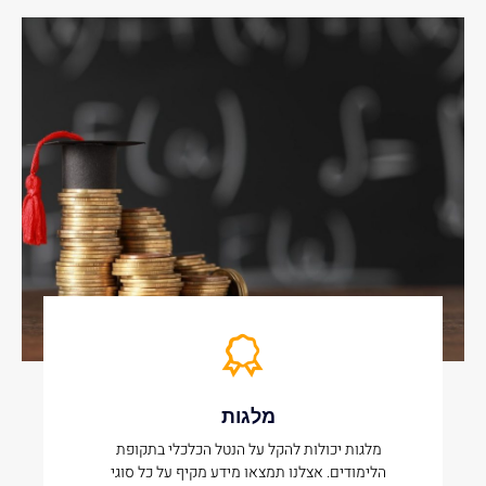
מלגות
מלגות יכולות להקל על הנטל הכלכלי בתקופת
הלימודים. אצלנו תמצאו מידע מקיף על כל סוגי