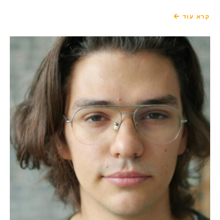
קרא עוד