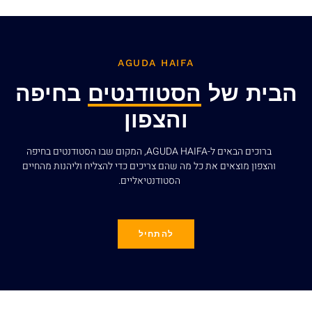
AGUDA HAIFA
הבית של
הסטודנטים
בחיפה
והצפון
ברוכים הבאים ל-AGUDA HAIFA, המקום שבו הסטודנטים בחיפה
והצפון מוצאים את כל מה שהם צריכים כדי להצליח וליהנות מהחיים
הסטודנטיאליים.
להתחיל