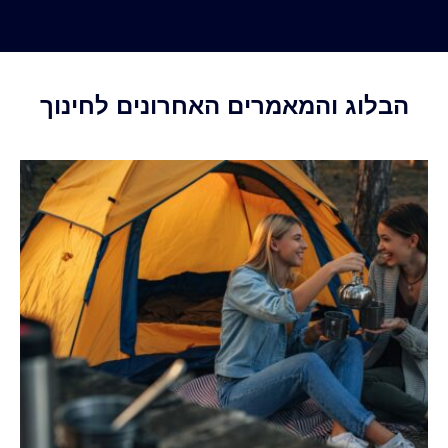
הבלוג והמאמרים האחרונים לחינוך