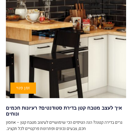
זמן פנוי
איך לעצב מטבח קטן בדירת סטודנטים? רעיונות חכמים
ונוחים
גרים בדירה קטנה? הנה הטיפים הכי שימושיים לעיצוב מטבח קטן – אחסון
חכם, צבעים נכונים ופתרונות פרקטיים לכל תקציב.