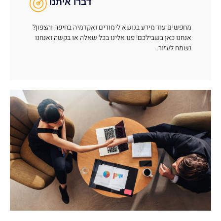
דברו איתנו
מחפשים עוד מידע בנושא לימודים ואקדמיה בחיפה והצפון?
אנחנו כאן בשבילכם! פנו אלינו בכל שאלה או בקשה ואנחנו
נשמח לעזור.