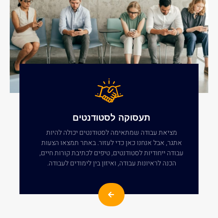
תעסוקה לסטודנטים
מציאת עבודה שמתאימה לסטודנטים יכולה להיות
אתגר, אבל אנחנו כאן כדי לעזור. באתר תמצאו הצעות
עבודה ייחודיות לסטודנטים, טיפים לכתיבת קורות חיים,
הכנה לראיונות עבודה, ואיזון בין לימודים לעבודה.