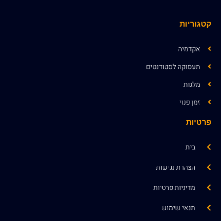
קטגוריות
אקדמיה
תעסוקה לסטודנטים
מלגות
זמן פנוי
פרטיות
בית
הצהרת נגישות
מדיניות פרטיות
תנאי שימוש