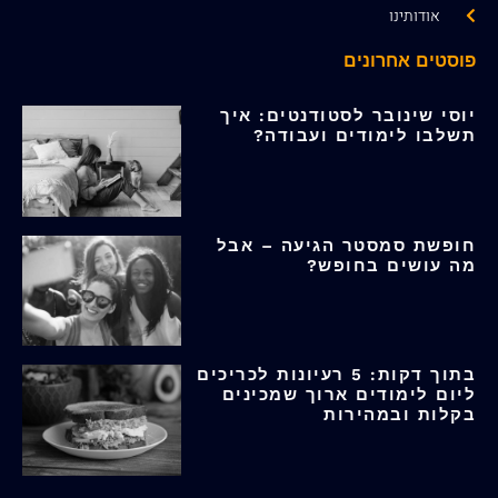
אודותינו
פוסטים אחרונים
יוסי שינובר לסטודנטים: איך
תשלבו לימודים ועבודה?
חופשת סמסטר הגיעה – אבל
מה עושים בחופש?
בתוך דקות: 5 רעיונות לכריכים
ליום לימודים ארוך שמכינים
בקלות ובמהירות