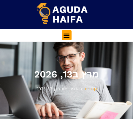
מרץ ב13, 2026
דף הבית
»
ארכיון עבור מרץ 13, 2026