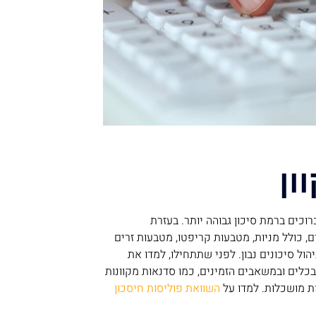
וכים ברמת סיכון גבוהה יותר. בעזרת
, כולל מניות, מטבעות קריפטו, מטבעות זרים
הול סיכונים נבון. לפני שתתחילו, למדו את
כלים ובמשאבים הזמינים, כמו סדנאות מקוונות
ת מושכלות. למדו על
השוואת פוליסות חיסכון