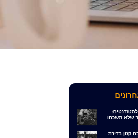
חרונים
לסטודנטים:
 שלא תשכחו
ח קטן בדירת