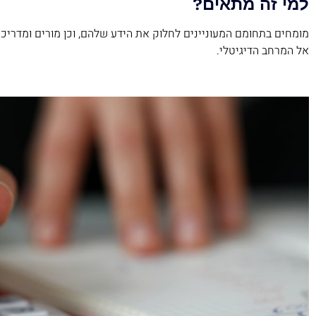
למי זה מתאים?
מומחים בתחומם המעוניינים לחלוק את הידע שלהם, וכן מורים ומדר
אל המרחב הדיגיטלי.