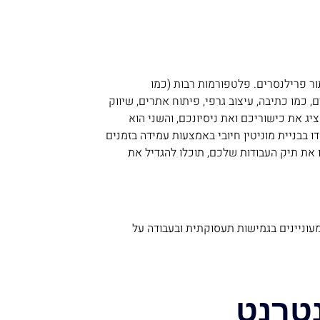
ור פרילנסרים. פלטפורמות רבות (כמו
ם, כמו כתיבה, עיצוב גרפי, פיתוח אתרים, שיווק
יג את כישוריכם ואת ניסיונכם, והשני הוא
בבניית מוניטין חיובי באמצעות עמידה בזמנים
ו את תיק העבודות שלכם, תוכלו להגדיל את
מעוניינים בגמישות תעסוקתית ובעבודה על