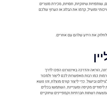
, שותפויות שיווקיות, חסויות, מכירת מוצרים
כותי ומועיל, קדמו את הבלוג או הערוץ שלכם
ולחלוק את הידע שלהם עם אחרים.
ונה, הוראה והדרכה באינטרנט הפכו לדרך
רמות כמו רבות מאפשרות לכם ליצור ולמכור
ילום ובישול. כדי ליצור קורס מוצלח, זהו נושא
ת לימודים מקיפה ומעניינת. השתמשו בכלים
אמצעות רשתות חברתיות וקמפיינים שיווקיים