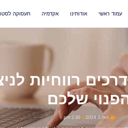
עמוד ראשי
אודותינו
אקדמיה
תעסוקה לסטוד
סף מהבית: 7 דרכים רווחיות 
פנוי שלכם
מאי 5, 2024
2:30 pm