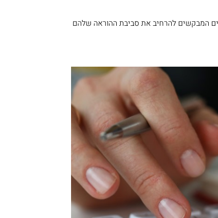
יכים המבקשים להרחיב את סביבת ההוראה שלהם