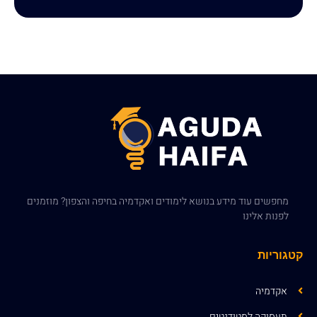
מחפשים עוד מידע בנושא לימודים ואקדמיה בחיפה והצפון? מוזמנים
לפנות אלינו
קטגוריות
אקדמיה
תעסוקה לסטודנטים