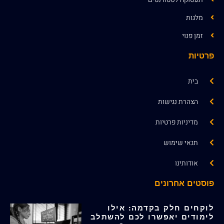
מלגות
זמן פנוי
פרטיות
בית
הצהרת נגישות
מדיניות פרטיות
תנאי שימוש
אודותינו
פוסטים אחרונים
לוקחים חלק בקדמה: אילו
לימודים יאפשרו לכם להשתלב