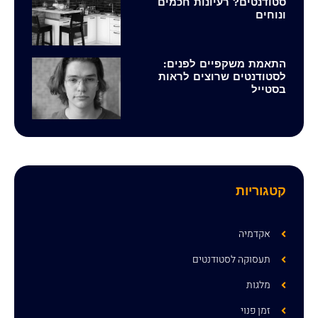
סטודנטים? רעיונות חכמים
ונוחים
התאמת משקפיים לפנים:
לסטודנטים שרוצים לראות
בסטייל
קטגוריות
אקדמיה
תעסוקה לסטודנטים
מלגות
זמן פנוי