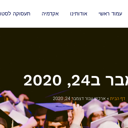
עמוד ראשי
אודותינו
אקדמיה
תעסוקה לסטוד
24, 2020
דף הבית
»
ארכיון עבור דצמבר 24, 2020