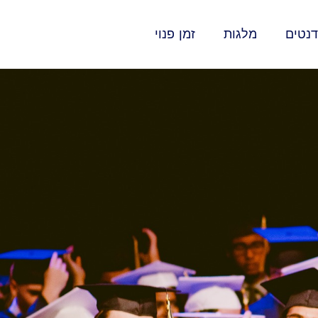
נטים
מלגות
זמן פנוי