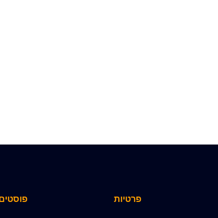
פרטיות
פוסטים 