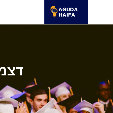
דצמבר ב