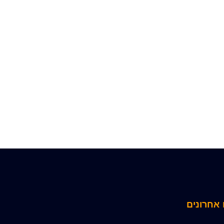
אחרונים