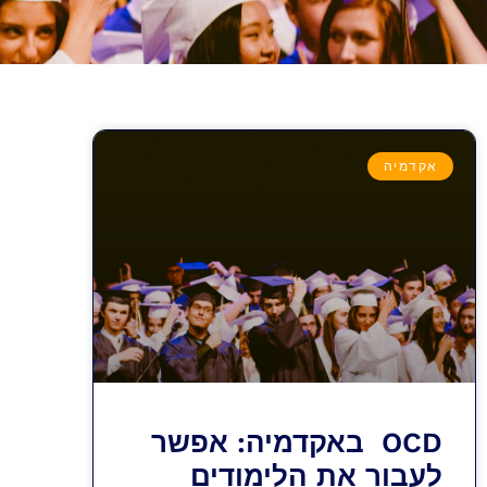
אקדמיה
OCD באקדמיה: אפשר
לעבור את הלימודים