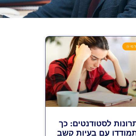
מיה
רונות לסטודנטים: כך
מודדו עם בעיות קשב