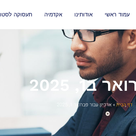
עמוד ראשי
אודותינו
אקדמיה
תעסוקה לסטוד
ר ב1, 2025
דף הבית
»
ארכיון עבור פברואר 1, 2025