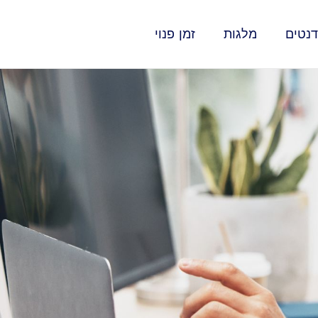
נטים
מלגות
זמן פנוי