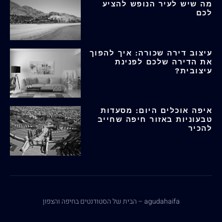
מה שיש לעיר הנופש להציע
לכם
עיצוב דירה שכורה: איך להפוך
את הדירה שלכם לפנינת
עיצובית?
איפה אוכלים היום: מסעדות
טבעוניות באזור חיפה שחייב
להכיר
agudahaifa – הבית של הסטודנטים בחיפה והצפון