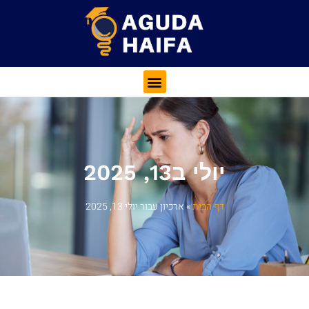
יולי ב13, 2025
דף הבית
»
ארכיון עבור יולי 13, 2025