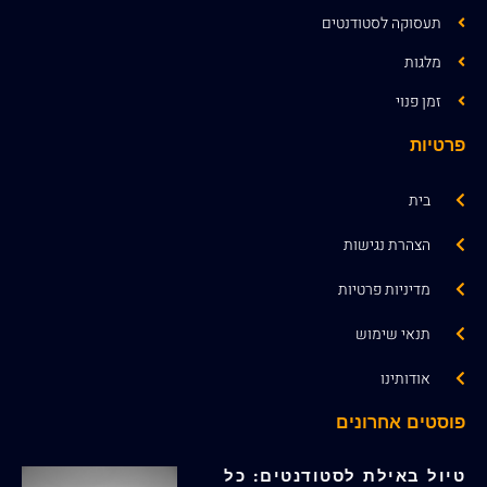
תעסוקה לסטודנטים
מלגות
זמן פנוי
פרטיות
בית
הצהרת נגישות
מדיניות פרטיות
תנאי שימוש
אודותינו
פוסטים אחרונים
טיול באילת לסטודנטים: כל