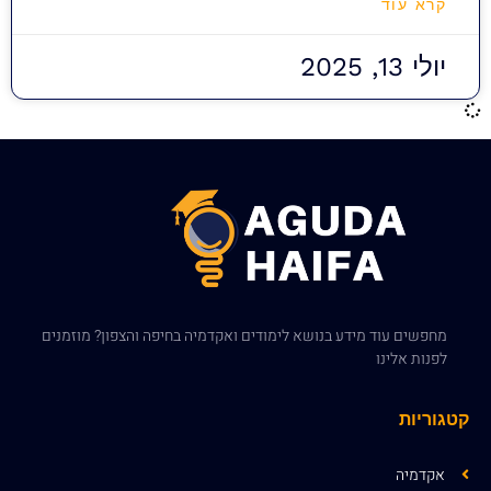
קרא עוד
יולי 13, 2025
מחפשים עוד מידע בנושא לימודים ואקדמיה בחיפה והצפון? מוזמנים
לפנות אלינו
קטגוריות
אקדמיה