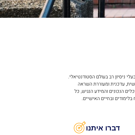
לי ניסיון רב בעולם הסטודנטיאלי.
שית, עדכנית ומעוררת השראה
לים הנכונים והמידע הנגיש, כל
בלימודים ובחיים האישיים.
דברו איתנו