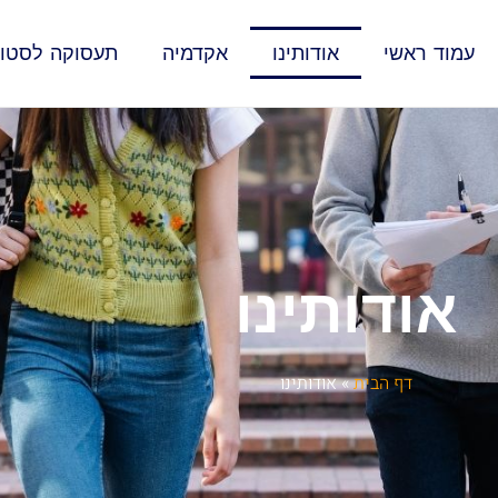
עמוד ראשי
אודותינו
אקדמיה
תעסוקה לסטוד
אודותינו
דף הבית
»
אודותינו