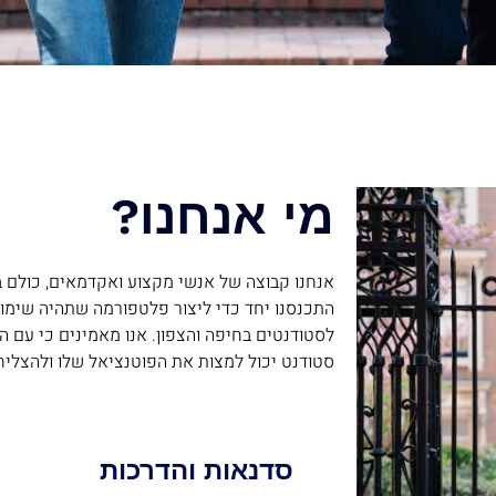
מי אנחנו?
אנחנו קבוצה של אנשי מקצוע ואקדמאים, כולם בע
התכנסנו יחד כדי ליצור פלטפורמה שתהיה שימו
לסטודנטים בחיפה והצפון. אנו מאמינים כי עם הכ
סטודנט יכול למצות את הפוטנציאל שלו ולהצליח 
סדנאות והדרכות