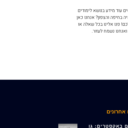
 עוד מידע בנושא לימודים
ה בחיפה והצפון? אנחנו כאן
ם! פנו אלינו בכל שאלה או
אנחנו נשמח לעזור.
אחרונים
 באקסטרים: גו