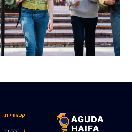
קטגוריות
אקדמיה