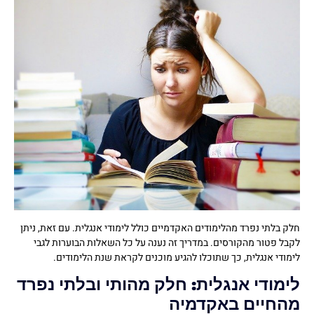
חלק בלתי נפרד מהלימודים האקדמיים כולל לימודי אנגלית. עם זאת, ניתן
לקבל פטור מהקורסים. במדריך זה נענה על כל השאלות הבוערות לגבי
לימודי אנגלית, כך שתוכלו להגיע מוכנים לקראת שנת הלימודים.
לימודי אנגלית: חלק מהותי ובלתי נפרד
מהחיים באקדמיה