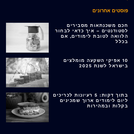
פוסטים אחרונים
חכם משכנתאות מסבירים
לסטודנטים – איך כדאי לבחור
הלוואה לטובת לימודים, אם
בכלל
10 אפיקי השקעה מומלצים
בישראל לשנת 2025
בתוך דקות: 5 רעיונות לכריכים
ליום לימודים ארוך שמכינים
בקלות ובמהירות