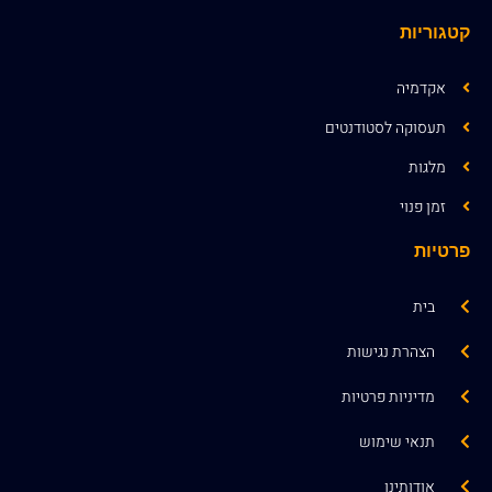
קטגוריות
אקדמיה
תעסוקה לסטודנטים
מלגות
זמן פנוי
פרטיות
בית
הצהרת נגישות
מדיניות פרטיות
תנאי שימוש
אודותינו