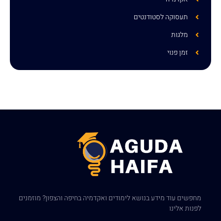
תעסוקה לסטודנטים
מלגות
זמן פנוי
מחפשים עוד מידע בנושא לימודים ואקדמיה בחיפה והצפון? מוזמנים
לפנות אלינו