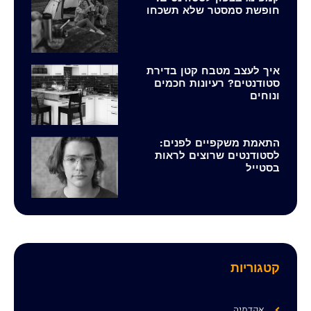
חופשת סמסטר שלא תשכחו
איך לעצב מטבח קטן בדירת
סטודנטים? רעיונות חכמים
ונוחים
התאמת משקפיים לפנים:
לסטודנטים שרוצים לראות
בסטייל
קטגוריות
אקדמיה