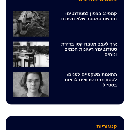
קמפינג בצפון לסטודנטים:
חופשת סמסטר שלא תשכחו
איך לעצב מטבח קטן בדירת
סטודנטים? רעיונות חכמים
ונוחים
התאמת משקפיים לפנים:
לסטודנטים שרוצים לראות
בסטייל
קטגוריות