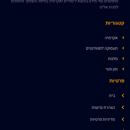
מחפשים עוד מידע בנושא לימודים ואקדמיה בחיפה והצפון? מוזמנים
לפנות אלינו
קטגוריות
אקדמיה
תעסוקה לסטודנטים
מלגות
זמן פנוי
פרטיות
בית
הצהרת נגישות
מדיניות פרטיות