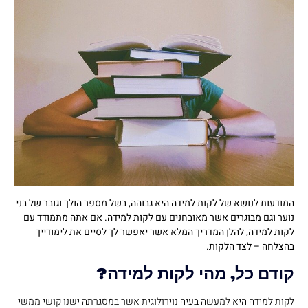
המודעות לנושא של לקות למידה היא גבוהה, בשל מספר הולך וגובר של בני
נוער וגם מבוגרים אשר מאובחנים עם לקות למידה. אם אתה מתמודד עם
לקות למידה, להלן המדריך המלא אשר יאפשר לך לסיים את לימודייך
בהצלחה – לצד הלקות.
קודם כל, מהי לקות למידה?
לקות למידה היא למעשה בעיה נוירולוגית אשר במסגרתה ישנו קושי ממשי