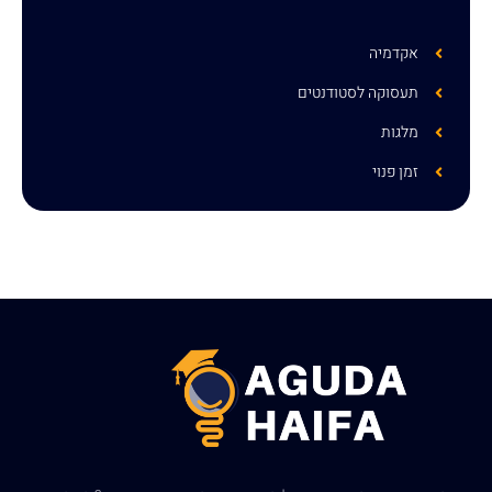
אקדמיה
תעסוקה לסטודנטים
מלגות
זמן פנוי