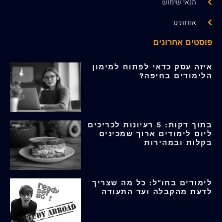
תנאי שימוש
אודותינו
פוסטים אחרונים
איזה עסק כדאי לפתוח למימון
הלימודים בחיפה?
בתוך דקות: 5 רעיונות לכריכים
ליום לימודים ארוך שמכינים
בקלות ובמהירות
לימודים בחו"ל: כל מה שצריך
לדעת מהקבלה ועד התעודה