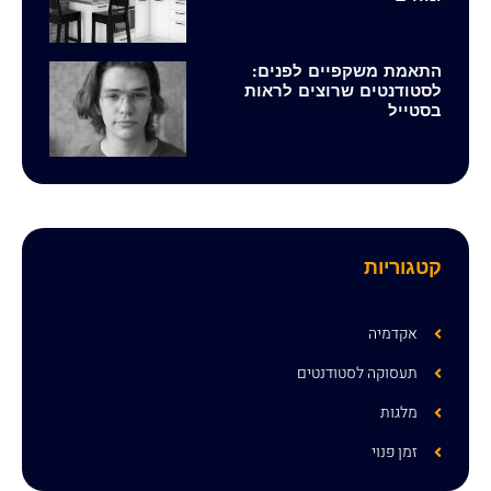
התאמת משקפיים לפנים:
לסטודנטים שרוצים לראות
בסטייל
קטגוריות
אקדמיה
תעסוקה לסטודנטים
מלגות
זמן פנוי