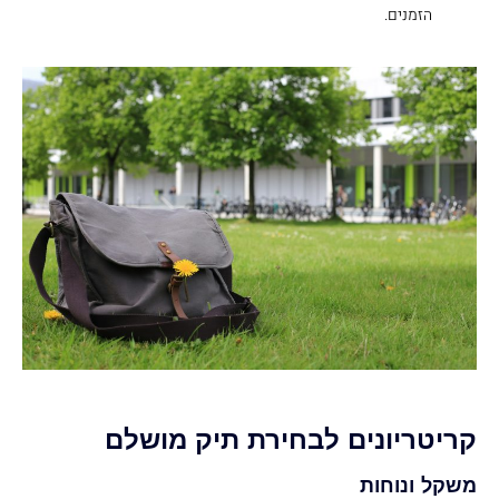
הזמנים.
קריטריונים לבחירת תיק מושלם
משקל ונוחות