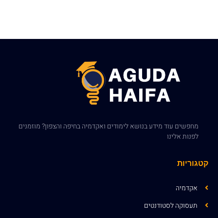
מחפשים עוד מידע בנושא לימודים ואקדמיה בחיפה והצפון? מוזמנים
לפנות אלינו
קטגוריות
אקדמיה
תעסוקה לסטודנטים