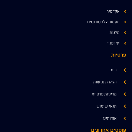
אקדמיה
תעסוקה לסטודנטים
מלגות
זמן פנוי
פרטיות
בית
הצהרת נגישות
מדיניות פרטיות
תנאי שימוש
אודותינו
פוסטים אחרונים