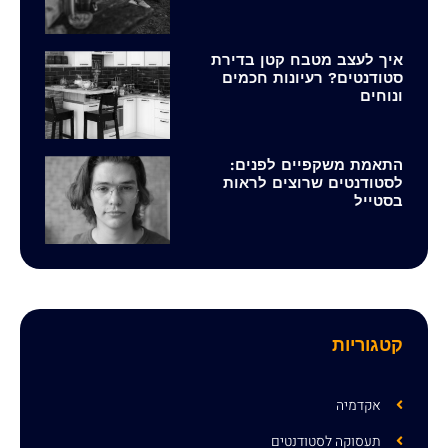
איך לעצב מטבח קטן בדירת
סטודנטים? רעיונות חכמים
ונוחים
התאמת משקפיים לפנים:
לסטודנטים שרוצים לראות
בסטייל
קטגוריות
אקדמיה
תעסוקה לסטודנטים