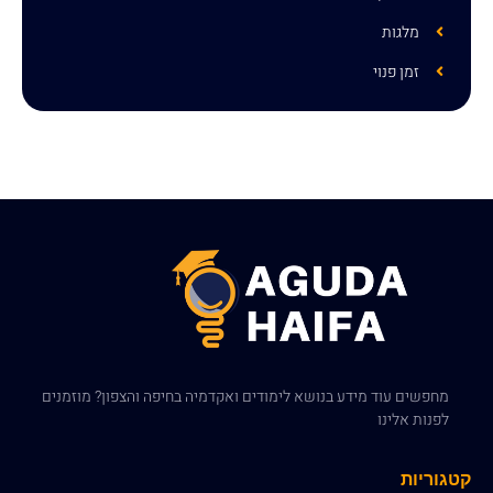
מלגות
זמן פנוי
מחפשים עוד מידע בנושא לימודים ואקדמיה בחיפה והצפון? מוזמנים
לפנות אלינו
קטגוריות