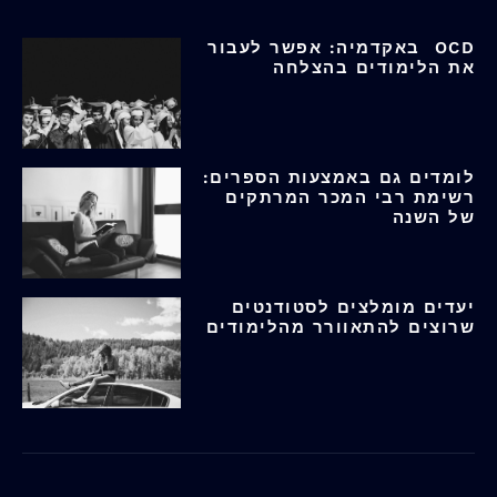
OCD באקדמיה: אפשר לעבור
את הלימודים בהצלחה
לומדים גם באמצעות הספרים:
רשימת רבי המכר המרתקים
של השנה
יעדים מומלצים לסטודנטים
שרוצים להתאוורר מהלימודים