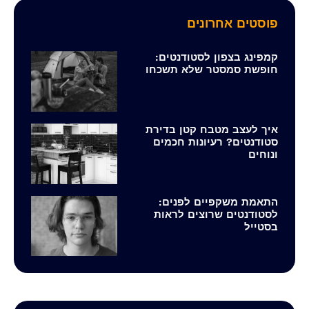
פוסטים אחרונים
קמפינג בצפון לסטודנטים:
חופשת סמסטר שלא תשכחו
איך לעצב מטבח קטן בדירת
סטודנטים? רעיונות חכמים
ונוחים
התאמת משקפיים לפנים:
לסטודנטים שרוצים לראות
בסטייל