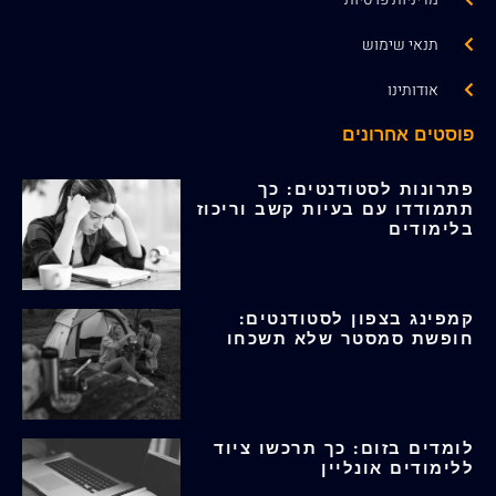
תנאי שימוש
אודותינו
פוסטים אחרונים
פתרונות לסטודנטים: כך
תתמודדו עם בעיות קשב וריכוז
בלימודים
קמפינג בצפון לסטודנטים:
חופשת סמסטר שלא תשכחו
לומדים בזום: כך תרכשו ציוד
ללימודים אונליין