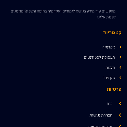
מחפשים עוד מידע בנושא לימודים ואקדמיה בחיפה והצפון? מוזמנים
לפנות אלינו
קטגוריות
אקדמיה
תעסוקה לסטודנטים
מלגות
זמן פנוי
פרטיות
בית
הצהרת נגישות
מדיניות פרטיות