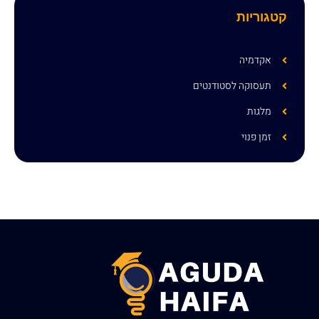
קטגוריות
אקדמיה
תעסוקה לסטודנטים
מלגות
זמן פנוי