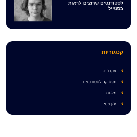
לסטודנטים שרוצים לראות
בסטייל
קטגוריות
אקדמיה
תעסוקה לסטודנטים
מלגות
זמן פנוי