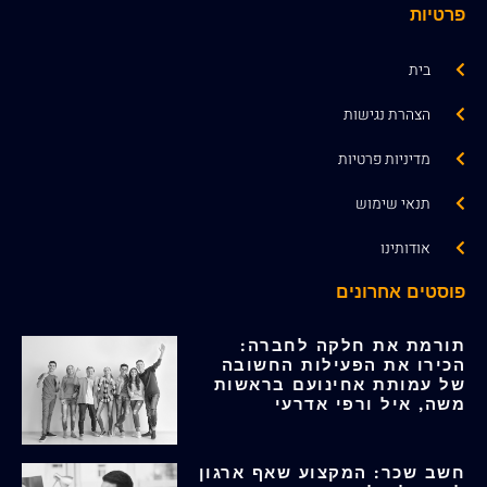
פרטיות
בית
הצהרת נגישות
מדיניות פרטיות
תנאי שימוש
אודותינו
פוסטים אחרונים
תורמת את חלקה לחברה:
הכירו את הפעילות החשובה
של עמותת אחינועם בראשות
משה, איל ורפי אדרעי
חשב שכר: המקצוע שאף ארגון