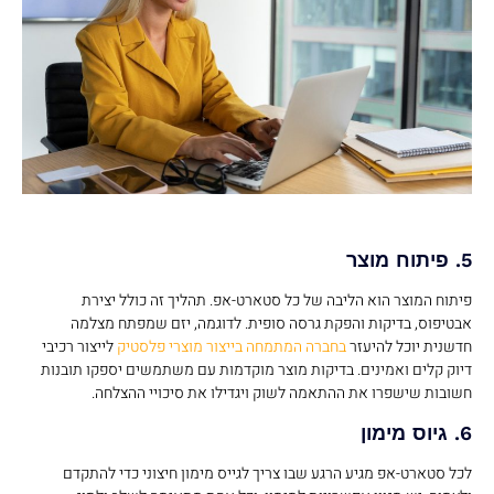
5. פיתוח מוצר
פיתוח המוצר הוא הליבה של כל סטארט-אפ. תהליך זה כולל יצירת
אבטיפוס, בדיקות והפקת גרסה סופית. לדוגמה, יזם שמפתח מצלמה
חדשנית יוכל להיעזר
בחברה המתמחה בייצור מוצרי פלסטיק
לייצור רכיבי
דיוק קלים ואמינים. בדיקות מוצר מוקדמות עם משתמשים יספקו תובנות
חשובות שישפרו את ההתאמה לשוק ויגדילו את סיכויי ההצלחה.
6. גיוס מימון
לכל סטארט-אפ מגיע הרגע שבו צריך לגייס מימון חיצוני כדי להתקדם