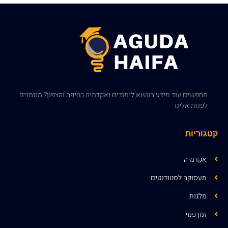
מחפשים עוד מידע בנושא לימודים ואקדמיה בחיפה והצפון? מוזמנים
לפנות אלינו
קטגוריות
אקדמיה
תעסוקה לסטודנטים
מלגות
זמן פנוי