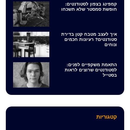
קמפינג בצפון לסטודנטים:
חופשת סמסטר שלא תשכחו
איך לעצב מטבח קטן בדירת
סטודנטים? רעיונות חכמים
ונוחים
התאמת משקפיים לפנים:
לסטודנטים שרוצים לראות
בסטייל
קטגוריות