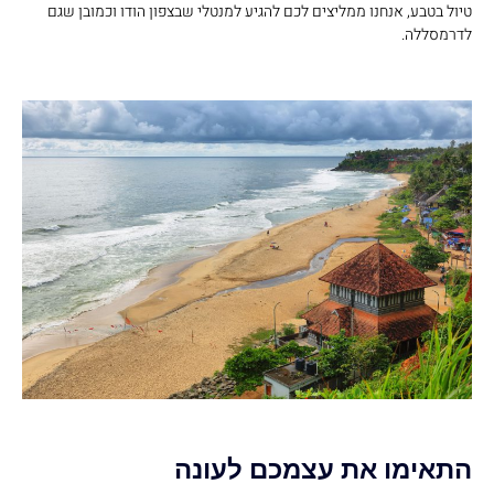
טיול בטבע, אנחנו ממליצים לכם להגיע למנטלי שבצפון הודו וכמובן שגם
לדרמסללה.
התאימו את עצמכם לעונה