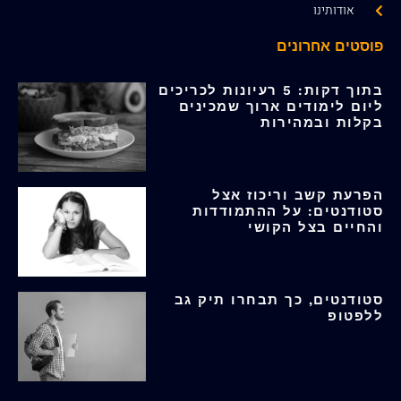
אודותינו
פוסטים אחרונים
בתוך דקות: 5 רעיונות לכריכים
ליום לימודים ארוך שמכינים
בקלות ובמהירות
הפרעת קשב וריכוז אצל
סטודנטים: על ההתמודדות
והחיים בצל הקושי
סטודנטים, כך תבחרו תיק גב
ללפטופ