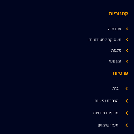
קטגוריות
אקדמיה
תעסוקה לסטודנטים
מלגות
זמן פנוי
פרטיות
בית
הצהרת נגישות
מדיניות פרטיות
תנאי שימוש