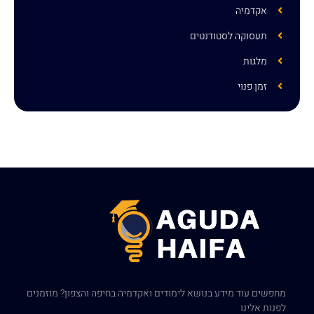
אקדמיה
תעסוקה לסטודנטים
מלגות
זמן פנוי
מחפשים עוד מידע בנושא לימודים ואקדמיה בחיפה והצפון? מוזמנים
לפנות אלינו