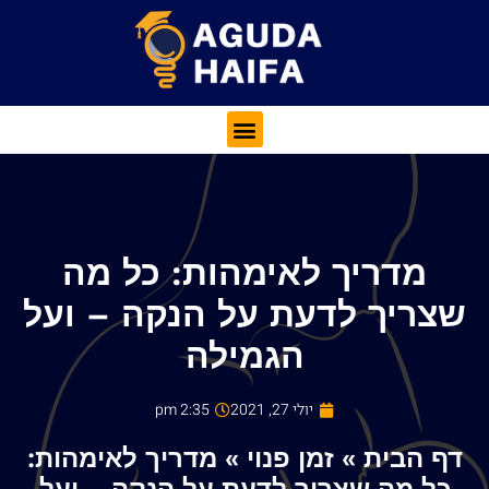
מדריך לאימהות: כל מה
שצריך לדעת על הנקה – ועל
הגמילה
יולי 27, 2021
2:35 pm
דף הבית
»
זמן פנוי
»
מדריך לאימהות: