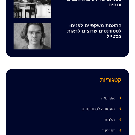
ונוחים
התאמת משקפיים לפנים:
לסטודנטים שרוצים לראות
בסטייל
קטגוריות
אקדמיה
תעסוקה לסטודנטים
מלגות
זמן פנוי