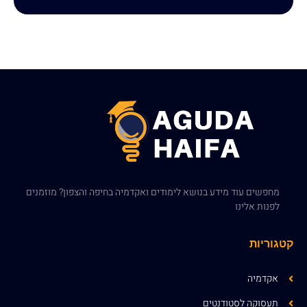
מחפשים עוד מידע בנושא לימודים ואקדמיה בחיפה והצפון? מוזמנים
לפנות אלינו
קטגוריות
אקדמיה
תעסוקה לסטודנטים