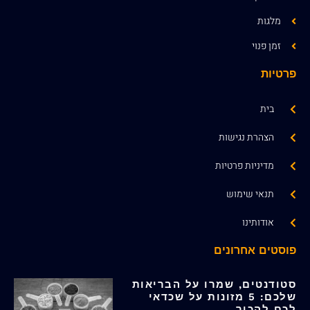
מלגות
זמן פנוי
פרטיות
בית
הצהרת נגישות
מדיניות פרטיות
תנאי שימוש
אודותינו
פוסטים אחרונים
סטודנטים, שמרו על הבריאות
שלכם: 5 מזונות על שכדאי
לכם להכיר