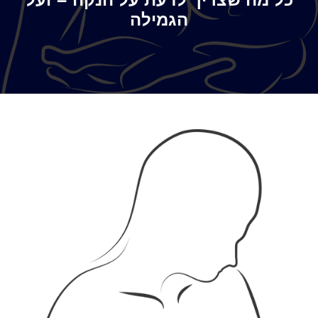
כל מה שצריך לדעת על הנקה – ועל
הגמילה