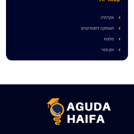
אקדמיה
תעסוקה לסטודנטים
מלגות
זמן פנוי