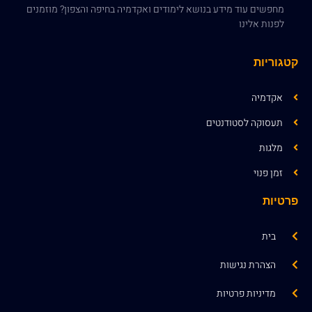
מחפשים עוד מידע בנושא לימודים ואקדמיה בחיפה והצפון? מוזמנים
לפנות אלינו
קטגוריות
אקדמיה
תעסוקה לסטודנטים
מלגות
זמן פנוי
פרטיות
בית
הצהרת נגישות
מדיניות פרטיות