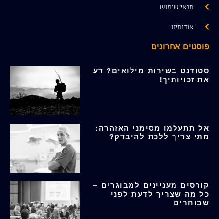
תנאי שימוש
אודותינו
פוסטים אחרונים
סטודנט בשירות מילואים? דע
את זכויותיך!
אל תתעלמו מסימני האזהרה:
מתי צריך ללכת להיבדק?
קורסים מעניינים למבוגרים –
כל מה שצריך לדעת לפני
שבוחרים