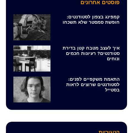
פוסטים אחרונים
קמפינג בצפון לסטודנטים:
חופשת סמסטר שלא תשכחו
איך לעצב מטבח קטן בדירת
סטודנטים? רעיונות חכמים
ונוחים
התאמת משקפיים לפנים:
לסטודנטים שרוצים לראות
בסטייל
קטגוריות