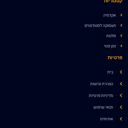
קטגוריות
אקדמיה
תעסוקה לסטודנטים
מלגות
זמן פנוי
פרטיות
בית
הצהרת נגישות
מדיניות פרטיות
תנאי שימוש
אודותינו