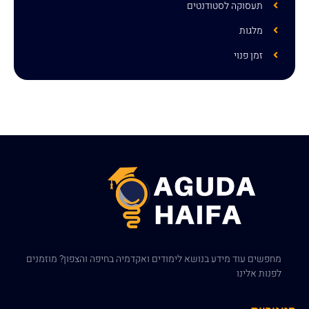
תעסוקה לסטודנטים
מלגות
זמן פנוי
מחפשים עוד מידע בנושא לימודים ואקדמיה בחיפה והצפון? מוזמנים
לפנות אלינו