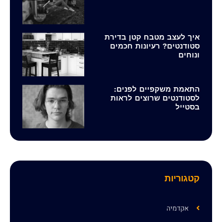
איך לעצב מטבח קטן בדירת
סטודנטים? רעיונות חכמים
ונוחים
התאמת משקפיים לפנים:
לסטודנטים שרוצים לראות
בסטייל
קטגוריות
אקדמיה