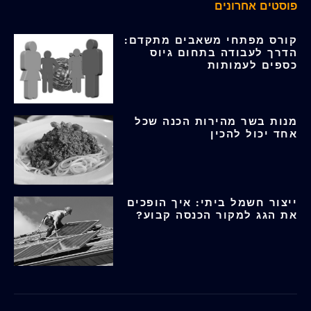
פוסטים אחרונים
קורס מפתחי משאבים מתקדם:
הדרך לעבודה בתחום גיוס
כספים לעמותות
מנות בשר מהירות הכנה שכל
אחד יכול להכין
ייצור חשמל ביתי: איך הופכים
את הגג למקור הכנסה קבוע?