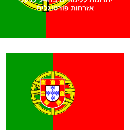
יתרונות ללימודים בחו"ל לבעלי
אזרחות פורטוגלית