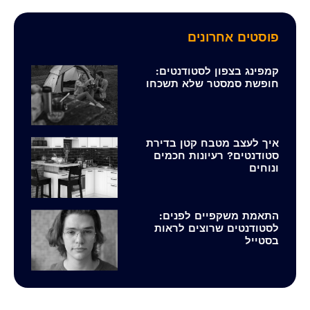
פוסטים אחרונים
קמפינג בצפון לסטודנטים:
חופשת סמסטר שלא תשכחו
איך לעצב מטבח קטן בדירת
סטודנטים? רעיונות חכמים
ונוחים
התאמת משקפיים לפנים:
לסטודנטים שרוצים לראות
בסטייל