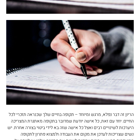
הריון זה דבר נפלא, מרגש ומיוחד – תקופה בחיים שלך שכנראה תזכרי לכל
החיים. יחד עם זאת, כל אישה יודעת שמדובר בתקופה מאתגרת המצריכה
היערכות לשינויים רבים ואצל כל אישה שזה בא לידי ביטוי בצורה אחרת. יש
נשים שצריכות לעדכן את מקום את העבודה ולמצוא פתרון לתקופה