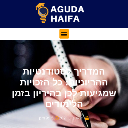
המדריך לסטודנטיות
ההריוניות: כל הזכויות
שמגיעות לכן בהיריון בזמן
הלימודים
ינואר 13, 2021
9:15 pm