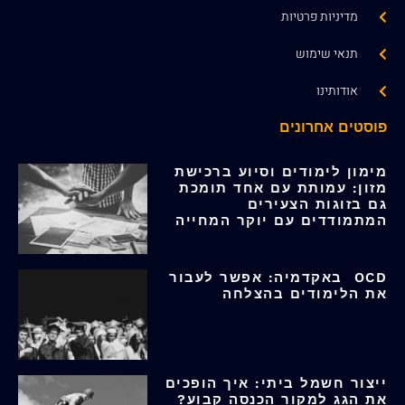
מדיניות פרטיות
תנאי שימוש
אודותינו
פוסטים אחרונים
מימון לימודים וסיוע ברכישת
מזון: עמותת עם אחד תומכת
גם בזוגות הצעירים
המתמודדים עם יוקר המחייה
OCD באקדמיה: אפשר לעבור
את הלימודים בהצלחה
ייצור חשמל ביתי: איך הופכים
את הגג למקור הכנסה קבוע?