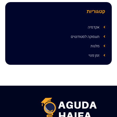
קטגוריות
אקדמיה
תעסוקה לסטודנטים
מלגות
זמן פנוי