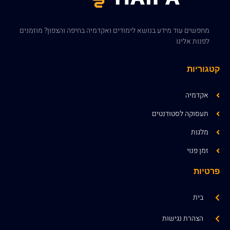
מחפשים עוד מידע בנושא לימודים ואקדמיה בחיפה והצפון? מוזמנים
לפנות אלינו
קטגוריות
אקדמיה
תעסוקה לסטודנטים
מלגות
זמן פנוי
פרטיות
בית
הצהרת נגישות