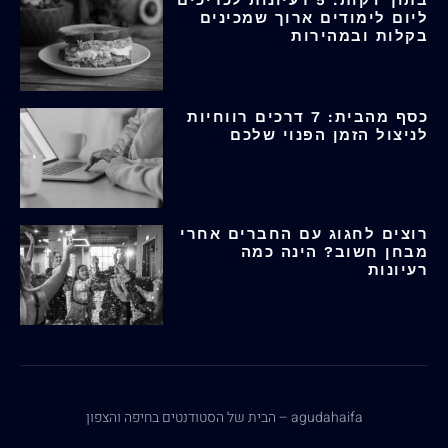
ליום לימודים ארוך שמכינים
בקלות ובמהירות
כסף מהבית: 7 דרכים רווחיות
לניצול הזמן הפנוי שלכם
רוצים לחגוג עם החברים אחרי
מבחן חשוב? הינה כמה
רעיונות
agudahaifa – הבית של הסטודנטים בחיפה והצפון