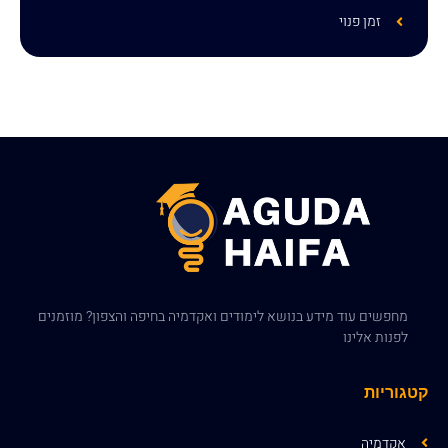
זמן פנוי
מחפשים עוד מידע בנושא לימודים ואקדמיה בחיפה והצפון? מוזמנים
לפנות אלינו
קטגוריות
אקדמיה