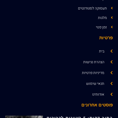
תעסוקה לסטודנטים
מלגות
זמן פנוי
פרטיות
בית
הצהרת נגישות
מדיניות פרטיות
תנאי שימוש
אודותינו
פוסטים אחרונים
בתוך דקות: 5 רעיונות לכריכים