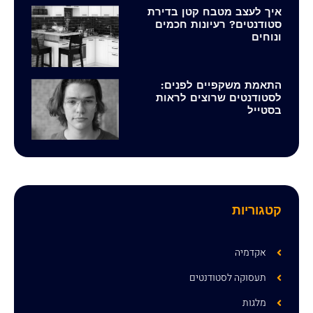
איך לעצב מטבח קטן בדירת
סטודנטים? רעיונות חכמים
ונוחים
התאמת משקפיים לפנים:
לסטודנטים שרוצים לראות
בסטייל
קטגוריות
אקדמיה
תעסוקה לסטודנטים
מלגות