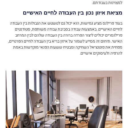
למצוינות בעבודתם.
מציאת איזון נכון בין העבודה לחיים האישיים
בעוד פרילנס מציע גמישות, הוא יכול גם לטשטש את הגבולות בין העבודה
לחיים האישיים. באמצעות עבודה בסביבת עבודה משותפת, סטודנטים
פרילנסרים יכולים ליצור הפרדה ברורה בין העבודה שלהם לבין המרחב
האישי. תיחום זה מסייע לשמור על איזון בריא בין העבודה לחיים הפרטיים,
מפחית את פוטנציאל השחיקה ומבטיח ששעות הפנאי מוקדשות באמת
להרפיה ולעיסוקים אישיים.