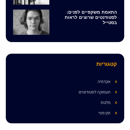
התאמת משקפיים לפנים:
לסטודנטים שרוצים לראות
בסטייל
קטגוריות
אקדמיה
תעסוקה לסטודנטים
מלגות
זמן פנוי