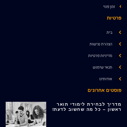
זמן פנוי
פרטיות
בית
הצהרת נגישות
מדיניות פרטיות
תנאי שימוש
אודותינו
פוסטים אחרונים
מדריך לבחירת לימודי תואר
ראשון – כל מה שחשוב לדעת!