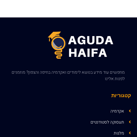
מחפשים עוד מידע בנושא לימודים ואקדמיה בחיפה והצפון? מוזמנים
לפנות אלינו
קטגוריות
אקדמיה
תעסוקה לסטודנטים
מלגות